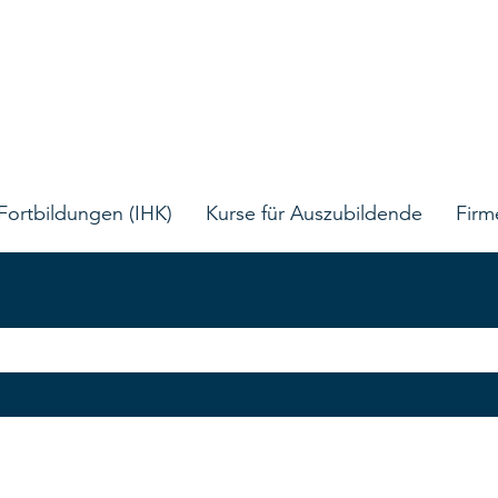
Fortbildungen (IHK)
Kurse für Auszubildende
Firm