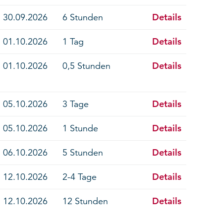
Details
30.09.2026
6 Stunden
Details
01.10.2026
1 Tag
Details
01.10.2026
0,5 Stunden
Details
05.10.2026
3 Tage
Details
05.10.2026
1 Stunde
Details
06.10.2026
5 Stunden
Details
12.10.2026
2-4 Tage
Details
12.10.2026
12 Stunden