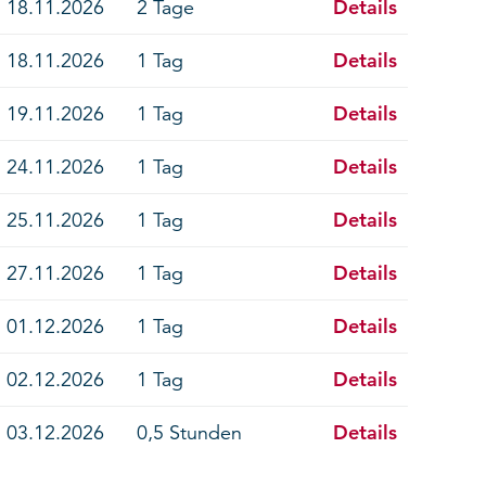
Details
18.11.2026
2 Tage
Details
18.11.2026
1 Tag
Details
19.11.2026
1 Tag
Details
24.11.2026
1 Tag
Details
25.11.2026
1 Tag
Details
27.11.2026
1 Tag
Details
01.12.2026
1 Tag
Details
02.12.2026
1 Tag
Details
03.12.2026
0,5 Stunden