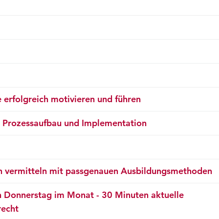
 erfolgreich motivieren und führen
ozessaufbau und Implementation
sen vermitteln mit passgenauen Ausbildungsmethoden
n Donnerstag im Monat - 30 Minuten aktuelle
recht