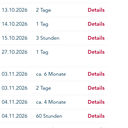
Details
13.10.2026
2 Tage
Details
14.10.2026
1 Tag
Details
15.10.2026
3 Stunden
Details
27.10.2026
1 Tag
Details
03.11.2026
ca. 6 Monate
Details
03.11.2026
2 Tage
Details
04.11.2026
ca. 4 Monate
Details
04.11.2026
60 Stunden