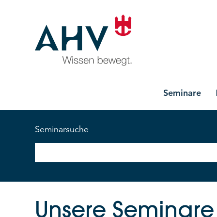
Seminare
Seminarsuche
Unsere Seminare