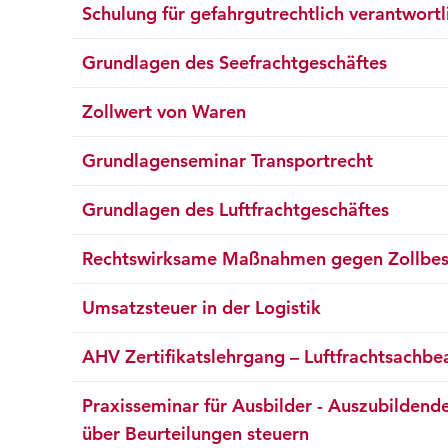
Schulung für gefahrgutrechtlich verantwort
Grundlagen des Seefrachtgeschäftes
Zollwert von Waren
Grundlagenseminar Transportrecht
Grundlagen des Luftfrachtgeschäftes
Rechtswirksame Maßnahmen gegen Zollbesch
Umsatzsteuer in der Logistik
AHV Zertifikatslehrgang – Luftfrachtsachbe
Praxisseminar für Ausbilder - Auszubildend
über Beurteilungen steuern