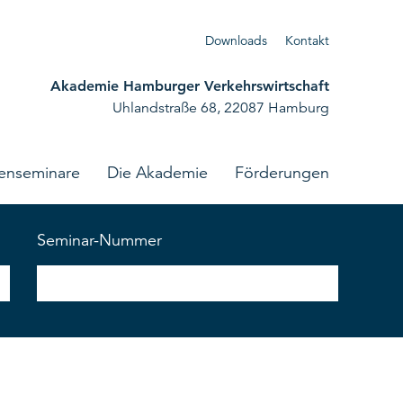
Download
s
Kontakt
Akademie Hamburger Verkehrswirtschaft
Uhlandstraße 68, 22087 Hamburg
enseminare
Die Akademie
Förderungen
Seminar-Nummer