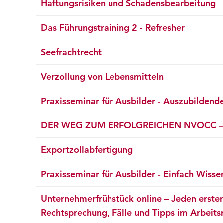
Haftungsrisiken und Schadensbearbeitung
Das Führungstraining 2 - Refresher
Seefrachtrecht
Verzollung von Lebensmitteln
Praxisseminar für Ausbilder - Auszubildende
DER WEG ZUM ERFOLGREICHEN NVOCC – Pr
Exportzollabfertigung
Praxisseminar für Ausbilder - Einfach Wis
Unternehmerfrühstück online – Jeden erste
Rechtsprechung, Fälle und Tipps im Arbeits