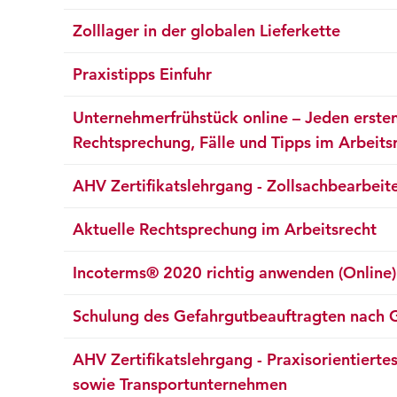
Zolllager in der globalen Lieferkette
Praxistipps Einfuhr
Unternehmerfrühstück online – Jeden erste
Rechtsprechung, Fälle und Tipps im Arbeits
AHV Zertifikatslehrgang - Zollsachbearbeit
Aktuelle Rechtsprechung im Arbeitsrecht
Incoterms® 2020 richtig anwenden (Online)
Schulung des Gefahrgutbeauftragten nach G
AHV Zertifikatslehrgang - Praxisorientiertes
sowie Transportunternehmen