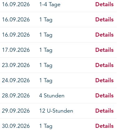
Details
16.09.2026
1-4 Tage
Details
16.09.2026
1 Tag
Details
16.09.2026
1 Tag
Details
17.09.2026
1 Tag
Details
23.09.2026
1 Tag
Details
24.09.2026
1 Tag
Details
28.09.2026
4 Stunden
Details
29.09.2026
12 U-Stunden
Details
30.09.2026
1 Tag