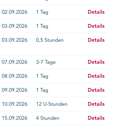
Details
02.09.2026
1 Tag
Details
03.09.2026
1 Tag
Details
03.09.2026
0,5 Stunden
Details
07.09.2026
3-7 Tage
Details
08.09.2026
1 Tag
Details
09.09.2026
1 Tag
Details
10.09.2026
12 U-Stunden
Details
15.09.2026
4 Stunden