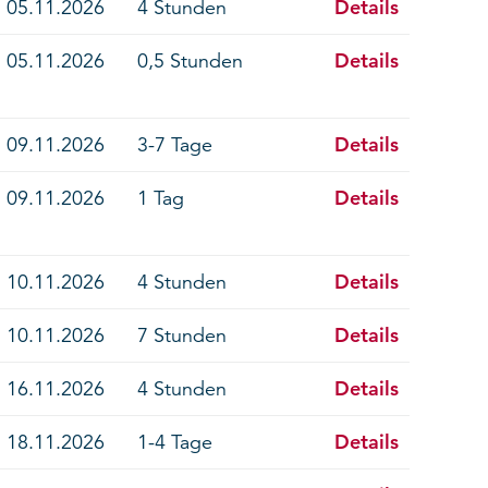
Details
05.11.2026
4 Stunden
Details
05.11.2026
0,5 Stunden
Details
09.11.2026
3-7 Tage
Details
09.11.2026
1 Tag
Details
10.11.2026
4 Stunden
Details
10.11.2026
7 Stunden
Details
16.11.2026
4 Stunden
Details
18.11.2026
1-4 Tage