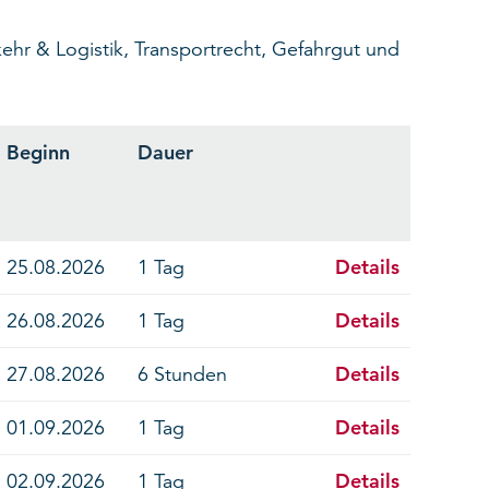
ehr & Logistik, Transportrecht, Gefahrgut und
Beginn
Dauer
Details
25.08.2026
1 Tag
Details
26.08.2026
1 Tag
Details
27.08.2026
6 Stunden
Details
01.09.2026
1 Tag
Details
02.09.2026
1 Tag