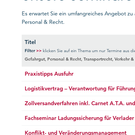
Es erwartet Sie ein umfangreiches Angebot zu 
Personal & Recht.
Titel
Filter
>>
klicken Sie auf ein Thema um nur Termine aus 
Gefahrgut
,
Personal & Recht
,
Transportrecht
,
Verkehr & 
Praxistipps Ausfuhr
Logistikvertrag – Verantwortung für Führun
Zollversandverfahren inkl. Carnet A.T.A. un
Fachseminar Ladungssicherung für Verlader
Konflikt- und Veränderungsmanagement