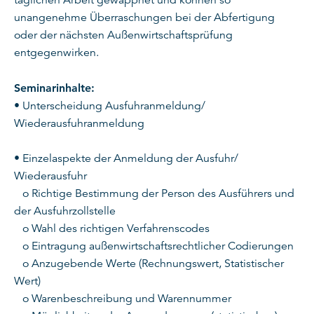
unangenehme Überraschungen bei der Abfertigung
oder der nächsten Außenwirtschaftsprüfung
entgegenwirken.
Seminarinhalte:
• Unterscheidung Ausfuhranmeldung/
Wiederausfuhranmeldung
• Einzelaspekte der Anmeldung der Ausfuhr/
Wiederausfuhr
o Richtige Bestimmung der Person des Ausführers und
der Ausfuhrzollstelle
o Wahl des richtigen Verfahrenscodes
o Eintragung außenwirtschaftsrechtlicher Codierungen
o Anzugebende Werte (Rechnungswert, Statistischer
Wert)
o Warenbeschreibung und Warennummer