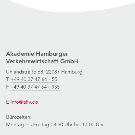
Akademie Hamburger
Verkehrswirtschaft GmbH
Uhlandstraße 68, 22087 Hamburg
T
+49 40 37 47 64 - 55
F
+49 40 37 47 64 - 955
E
info@ahv.de
Bürozeiten:
Montag bis Freitag 08:30 Uhr bis 17:00 Uhr