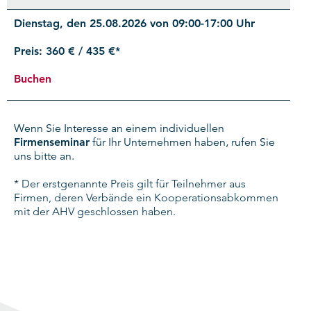
Dienstag, den 25.08.2026 von 09:00-17:00 Uhr
360 € / 435 €*
Buchen
Wenn Sie Interesse an einem individuellen
Firmenseminar
für Ihr Unternehmen haben, rufen Sie
uns bitte an.
* Der erstgenannte Preis gilt für Teilnehmer aus
Firmen, deren Verbände ein Kooperationsabkommen
mit der AHV geschlossen haben.