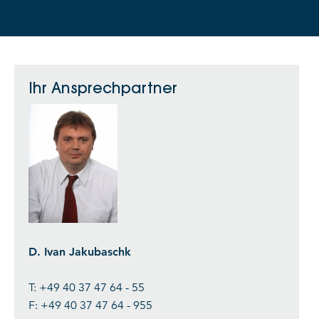
Ihr Ansprechpartner
D. Ivan Jakubaschk
T: +49 40 37 47 64 - 55
F: +49 40 37 47 64 - 955