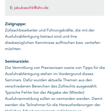
E:
jakubaschk@ahv.de
Zielgruppe:
Zollsachbearbeiter und Führungskräfte, die mit der
Ausfuhrabfertigung betraut sind und ihre
diesbezüglichen Kenntnisse auffrischen bzw. vertiefen
möchten.
Seminarziele:
Die Vermittlung von Praxiswissen sowie von Tipps für die
Ausfuhrabfertigung stehen im Vordergrund dieses
Seminars. Dafür wurden aktuelle Themen aus den
verschiedenen Bereichen des Zollrechts ausgewählt.
Typische Fehler bei der Abgabe der (Wieder)
Ausfuhranmeldung sollen so vermeiden werden. Damit
werden die Teilnehmer für die Herausforderungen der
täglichen Arbeit gewappnet und können so