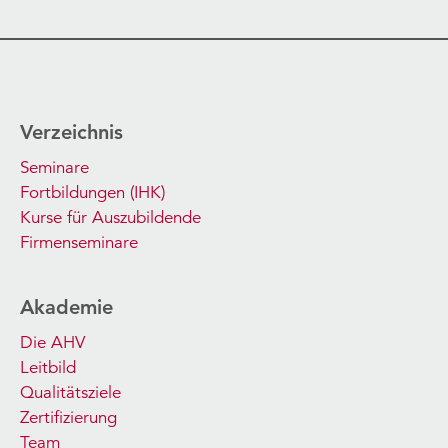
Verzeichnis
Seminare
Fortbildungen (IHK)
Kurse für Auszubildende
Firmenseminare
Akademie
Die AHV
Leitbild
Qualitätsziele
Zertifizierung
Team