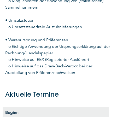
o Möglichkeiten der Anwendung von (statistischen)
Sammelnummern
• Umsatzsteuer
o Umsatzsteuerfreie Ausfuhrlieferungen
• Warenursprung und Präferenzen
o Richtige Anwendung der Ursprungserklärung auf der
Rechnung/Handelspapier
o Hinweise auf REX (Registrierter Ausführer)
o Hinweise auf das Draw-Back-Verbot bei der
Ausstellung von Präferenznachweisen
Aktuelle Termine
Beginn