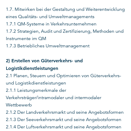
1.7. Mitwirken bei der Gestaltung und Weiterentwicklung
eines Qualitäts- und Umweltmanagements
1.7.1 QM-Systeme in Verkehrsunternehmen
1.7.2 Strategien, Audit und Zertifizierung, Methoden und
Instrumente im QM
1.7.3 Betriebliches Umweltmanagement
2) Erstellen von Güterverkehrs- und
Logistikdienstleistungen
2.1 Planen, Steuern und Optimieren von Güterverkehrs-
und Logistikdienstleistungen
2.1.1 Leistungsmerkmale der
Verkehrsträger/intramodaler und intermodaler
Wettbewerb
2.1.2 Der Landverkehrsmarkt und seine Angebotsformen
2.1.3 Der Seeverkehrsmarkt und seine Angebotsformen
2.1.4 Der Luftverkehrsmarkt und seine Angebotsformen