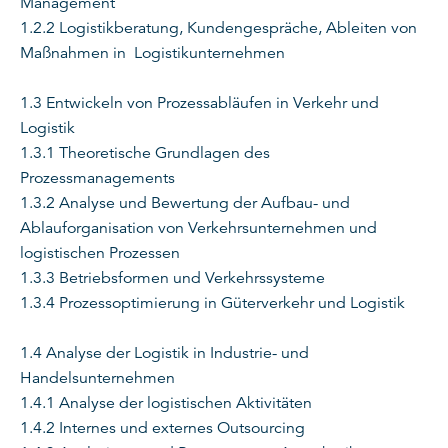
Management
1.2.2 Logistikberatung, Kundengespräche, Ableiten von
Maßnahmen in Logistikunternehmen
1.3 Entwickeln von Prozessabläufen in Verkehr und
Logistik
1.3.1 Theoretische Grundlagen des
Prozessmanagements
1.3.2 Analyse und Bewertung der Aufbau- und
Ablauforganisation von Verkehrsunternehmen und
logistischen Prozessen
1.3.3 Betriebsformen und Verkehrssysteme
1.3.4 Prozessoptimierung in Güterverkehr und Logistik
1.4 Analyse der Logistik in Industrie- und
Handelsunternehmen
1.4.1 Analyse der logistischen Aktivitäten
1.4.2 Internes und externes Outsourcing