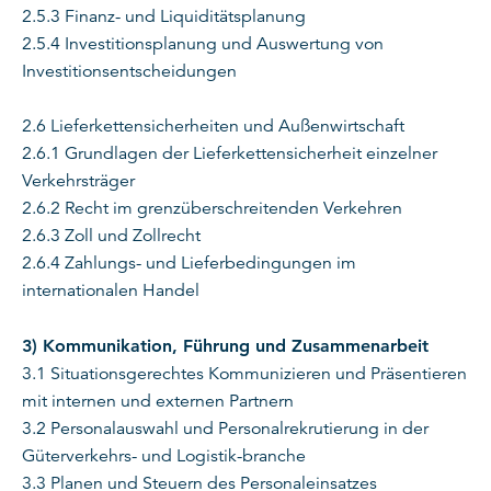
2.5.3 Finanz- und Liquiditätsplanung
2.5.4 Investitionsplanung und Auswertung von
Investitionsentscheidungen
2.6 Lieferkettensicherheiten und Außenwirtschaft
2.6.1 Grundlagen der Lieferkettensicherheit einzelner
Verkehrsträger
2.6.2 Recht im grenzüberschreitenden Verkehren
2.6.3 Zoll und Zollrecht
2.6.4 Zahlungs- und Lieferbedingungen im
internationalen Handel
3) Kommunikation, Führung und Zusammenarbeit
3.1 Situationsgerechtes Kommunizieren und Präsentieren
mit internen und externen Partnern
3.2 Personalauswahl und Personalrekrutierung in der
Güterverkehrs- und Logistik-branche
3.3 Planen und Steuern des Personaleinsatzes