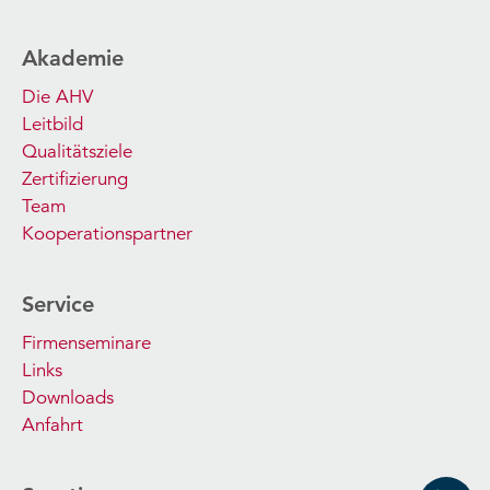
Akademie
Die AHV
Leitbild
Qualitätsziele
Zertifizierung
Team
Kooperationspartner
Service
Firmenseminare
Links
Downloads
Anfahrt