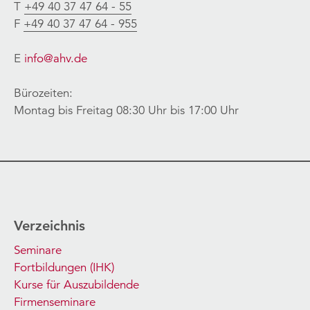
T
+49 40 37 47 64 - 55
F
+49 40 37 47 64 - 955
E
info@ahv.de
Bürozeiten:
Montag bis Freitag 08:30 Uhr bis 17:00 Uhr
Verzeichnis
Seminare
Fortbildungen (IHK)
Kurse für Auszubildende
Firmenseminare