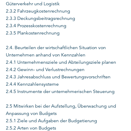
Güterverkehr und Logistik
2.3.2 Fahrzeugkostenrechnung
2.3.3 Deckungsbeitragsrechnung
2.3.4 Prozesskostenrechnung
2.3.5 Plankostenrechnung
2.4. Beurteilen der wirtschaftlichen Situation von
Unternehmen anhand von Kennzahlen
2.4.1 Unternehmensziele und Abteilungsziele planen
2.4.2 Gewinn- und Verlustrechnungen
2.4.3 Jahresabschluss und Bewertungsvorschriften
2.4.4 Kennzahlensysteme
2.4.5 Instrumente der unternehmerischen Steuerung
2.5 Mitwirken bei der Aufstellung, Überwachung und
Anpassung von Budgets
2.5.1 Ziele und Aufgaben der Budgetierung
2.5.2 Arten von Budgets