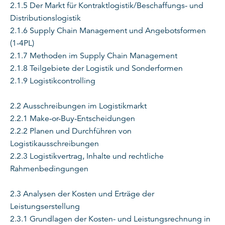
2.1.5 Der Markt für Kontraktlogistik/Beschaffungs- und
Distributionslogistik
2.1.6 Supply Chain Management und Angebotsformen
(1-4PL)
2.1.7 Methoden im Supply Chain Management
2.1.8 Teilgebiete der Logistik und Sonderformen
2.1.9 Logistikcontrolling
2.2 Ausschreibungen im Logistikmarkt
2.2.1 Make-or-Buy-Entscheidungen
2.2.2 Planen und Durchführen von
Logistikausschreibungen
2.2.3 Logistikvertrag, Inhalte und rechtliche
Rahmenbedingungen
2.3 Analysen der Kosten und Erträge der
Leistungserstellung
2.3.1 Grundlagen der Kosten- und Leistungsrechnung in