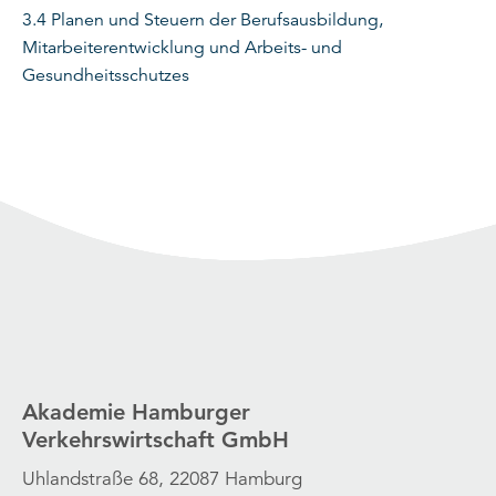
3.4 Planen und Steuern der Berufsausbildung,
Mitarbeiterentwicklung und Arbeits- und
Gesundheitsschutzes
Akademie Hamburger
Verkehrswirtschaft GmbH
Uhlandstraße 68, 22087 Hamburg