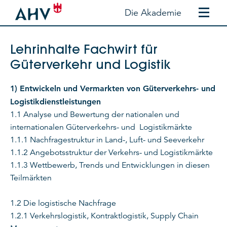
Die Akademie
Lehrinhalte Fachwirt für
Güterverkehr und Logistik
1) Entwickeln und Vermarkten von Güterverkehrs- und
Logistikdienstleistungen
1.1 Analyse und Bewertung der nationalen und
internationalen Güterverkehrs- und Logistikmärkte
1.1.1 Nachfragestruktur in Land-, Luft- und Seeverkehr
1.1.2 Angebotsstruktur der Verkehrs- und Logistikmärkte
1.1.3 Wettbewerb, Trends und Entwicklungen in diesen
Teilmärkten
1.2 Die logistische Nachfrage
1.2.1 Verkehrslogistik, Kontraktlogistik, Supply Chain