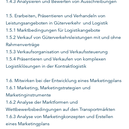
1.4.3 Analysieren und Bewerten von Ausschreibungen
1.5. Erarbeiten, Präsentieren und Verhandeln von
Leistungsangeboten in Güterverkehr und Logistik
1.5.1 Marktbedingungen für Logistikangebote
1.5.2 Verkauf von Güterverkehrsleistungen mit und ohne
Rahmenverträge
1.5.3 Verkaufsorganisation und Verkaufssteuerung
1.5.4 Präsentieren und Verkaufen von komplexen
Logistiklösungen in der Kontraktlogistik
1.6. Mitwirken bei der Entwicklung eines Marketingplans
1.6.1 Marketing, Marketingstrategien und
Marketinginstrumente
1.6.2 Analyse der Marktformen und
Wettbewerbsbedingungen auf den Transportmärkten
1.6.3 Analyse von Marketingkonzepten und Erstellen
eines Marketingplans