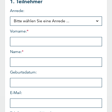
1. Teilnehmer
Anrede:
Vorname:
*
Name:
*
Geburtsdatum:
E-Mail: