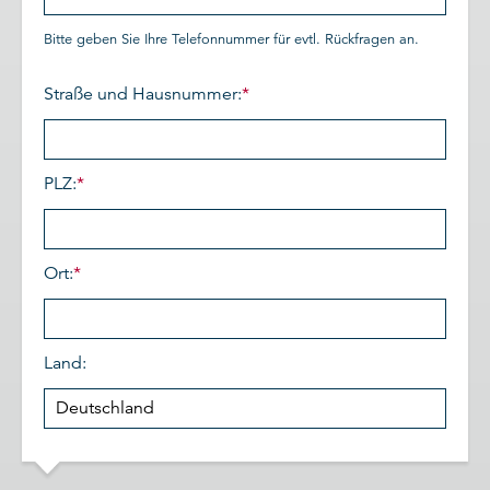
Bitte geben Sie Ihre Telefonnummer für evtl. Rückfragen an.
Straße und Hausnummer:
*
PLZ:
*
Ort:
*
Land: