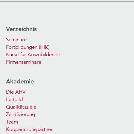
Verzeichnis
Seminare
Fortbildungen (IHK)
Kurse für Auszubildende
Firmenseminare
Akademie
Die AHV
Leitbild
Qualitätsziele
Zertifizierung
Team
Kooperationspartner