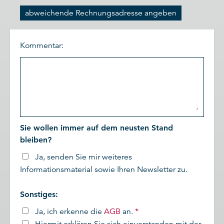
abweichende Rechnungsadresse angeben
Kommentar:
Sie wollen immer auf dem neusten Stand
bleiben?
Ja, senden Sie mir weiteres
Informationsmaterial sowie Ihren Newsletter zu.
Sonstiges:
Ja, ich erkenne die
AGB
an.
*