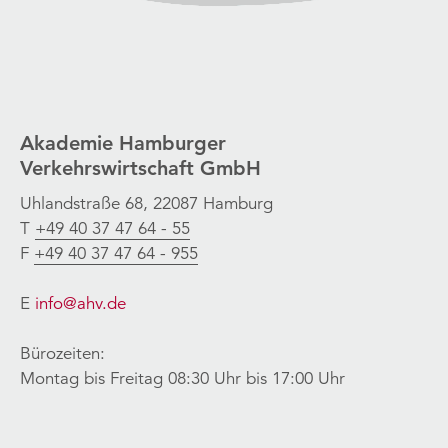
Akademie Hamburger
Verkehrswirtschaft GmbH
Uhlandstraße 68, 22087 Hamburg
T
+49 40 37 47 64 - 55
F
+49 40 37 47 64 - 955
E
info@ahv.de
Bürozeiten:
Montag bis Freitag 08:30 Uhr bis 17:00 Uhr