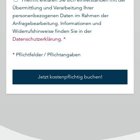
Hiermit erklären Sie sich einverstanden mit der
Übermittlung und Verarbeitung Ihrer
personenbezogenen Daten im Rahmen der
Anfragebearbeitung. Informationen und
Widerrufshinweise finden Sie in der
Datenschutzerklärung
.
*
*
Pflichtfelder / Pflichtangaben