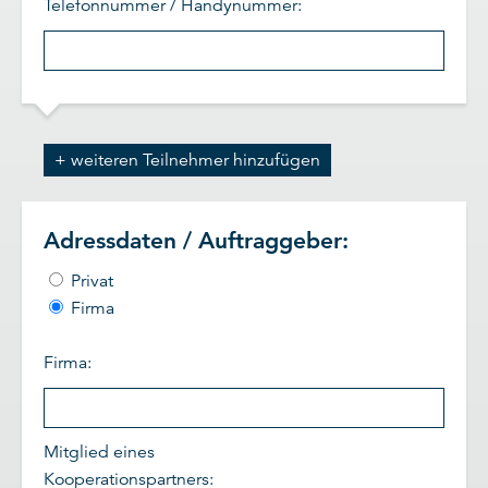
Telefonnummer / Handynummer:
+ weiteren Teilnehmer hinzufügen
Adressdaten / Auftraggeber:
Privat
Firma
Firma:
Mitglied eines
Kooperationspartners: