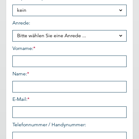
Anrede:
Vorname:
*
Name:
*
E-Mail:
*
Telefonnummer / Handynummer: