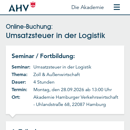
Die Akademie
Online-Buchung:
Umsatzsteuer in der Logistik
Seminar / Fortbildung:
Seminar:
Umsatzsteuer in der Logistik
Thema:
Zoll & Außenwirtschaft
Dauer:
4 Stunden
Termin:
Montag, den 28.09.2026 ab 13:00 Uhr
Ort:
Akademie Hamburger Verkehrswirtschaft
- Uhlandstraße 68, 22087 Hamburg