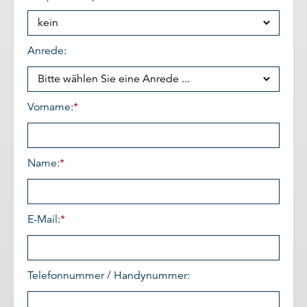
Anrede:
Vorname:
*
Name:
*
E-Mail:
*
Telefonnummer / Handynummer: