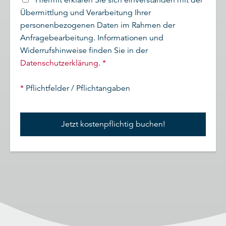
Hiermit erklären Sie sich einverstanden mit der
Übermittlung und Verarbeitung Ihrer
personenbezogenen Daten im Rahmen der
Anfragebearbeitung. Informationen und
Widerrufshinweise finden Sie in der
Datenschutzerklärung
.
*
*
Pflichtfelder / Pflichtangaben