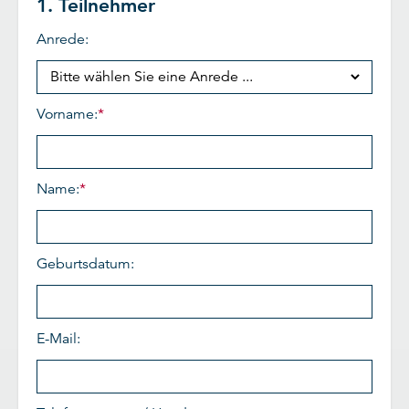
1. Teilnehmer
Anrede:
Vorname:
*
Name:
*
Geburtsdatum:
E-Mail: