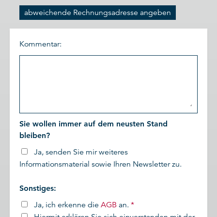
abweichende Rechnungsadresse angeben
Kommentar:
Sie wollen immer auf dem neusten Stand
bleiben?
Ja, senden Sie mir weiteres
Informationsmaterial sowie Ihren Newsletter zu.
Sonstiges:
Ja, ich erkenne die
AGB
an.
*