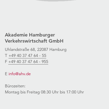
Akademie Hamburger
Verkehrswirtschaft GmbH
Uhlandstraße 68, 22087 Hamburg
T
+49 40 37 47 64 - 55
F
+49 40 37 47 64 - 955
E
info@ahv.de
Bürozeiten:
Montag bis Freitag 08:30 Uhr bis 17:00 Uhr