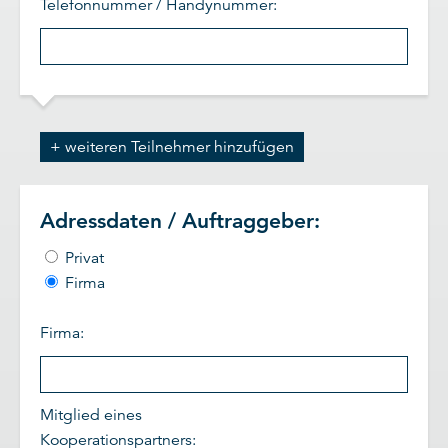
Telefonnummer / Handynummer:
+ weiteren Teilnehmer hinzufügen
Adressdaten / Auftraggeber:
Privat
Firma
Firma:
Mitglied eines
Kooperationspartners: