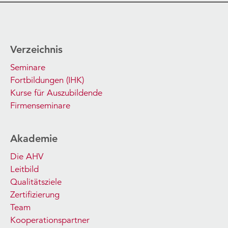
Verzeichnis
Seminare
Fortbildungen (IHK)
Kurse für Auszubildende
Firmenseminare
Akademie
Die AHV
Leitbild
Qualitätsziele
Zertifizierung
Team
Kooperationspartner