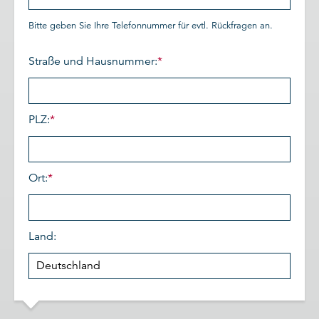
Bitte geben Sie Ihre Telefonnummer für evtl. Rückfragen an.
Straße und Hausnummer:
*
PLZ:
*
Ort:
*
Land: