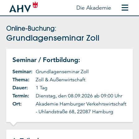
Die Akademie
Online-Buchung:
Grundlagenseminar Zoll
Seminar / Fortbildung:
Seminar:
Grundlagenseminar Zoll
Thema:
Zoll & Außenwirtschaft
Dauer:
1 Tag
Termin:
Dienstag, den 08.09.2026 ab 09:00 Uhr
Ort:
Akademie Hamburger Verkehrswirtschaft
- Uhlandstraße 68, 22087 Hamburg